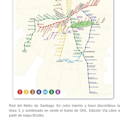
Red del Metro de Santiago. En color marrón y trazo discontínuo la
línea 3, y sombreado en verde el tramo de OHL. Edición Vía Libre a
partir de mapa B1mbo