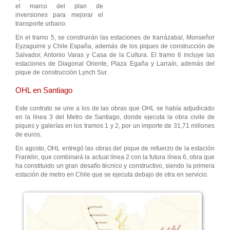
el marco del plan de
inversiones para mejorar el
transporte urbano.
En el tramo 5, se construirán las estaciones de Irarrázabal, Monseñor
Eyzaguirre y Chile España, además de los piques de construcción de
Salvador, Antonio Varas y Casa de la Cultura. El tramo 6 incluye las
estaciones de Diagonal Oriente, Plaza Egaña y Larraín, además del
pique de construcción Lynch Sur.
OHL en Santiago
Este contrato se une a los de las obras que OHL se había adjudicado
en la línea 3 del Metro de Santiago, donde ejecuta la obra civile de
piques y galerías en los tramos 1 y 2, por un importe de 31,71 millones
de euros.
En agosto, OHL entregó las obras del pique de refuerzo de la estación
Franklin, que combinará la actual línea 2 con la futura línea 6, obra que
ha constituido un gran desafío técnico y constructivo, siendo la primera
estación de metro en Chile que se ejecuta debajo de otra en servicio.