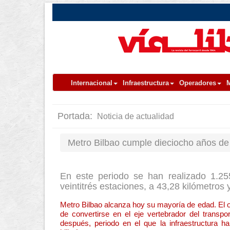
Internacional
Infraestructura
Operadores
M
Portada:
Noticia de actualidad
Metro Bilbao cumple dieciocho años de 
En este periodo se han realizado 1.25
veintitrés estaciones, a 43,28 kilómetros
Metro Bilbao alcanza hoy su mayoría de edad. El 
de convertirse en el eje vertebrador del transp
después, periodo en el que la infraestructura h