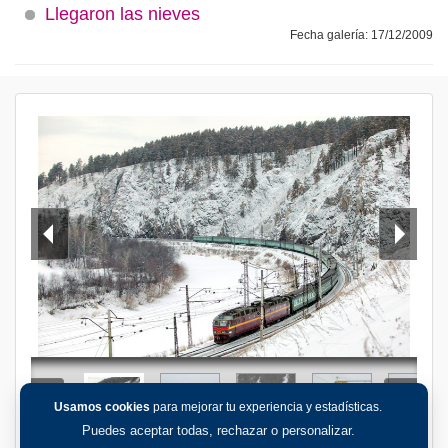
Llegaron las nieves
Fecha galería: 17/12/2009
Usamos cookies
para mejorar tu experiencia y estadísticas.
Puedes aceptar todas, rechazar o personalizar.