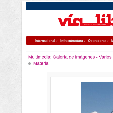
Internacional
Infraestructura
Operadores
M
Multimedia:
Galería de imágenes - Varios
Material