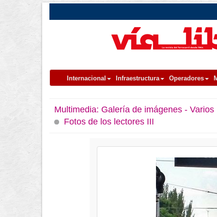
Internacional
Infraestructura
Operadores
M
Multimedia:
Galería de imágenes - Varios
Fotos de los lectores III