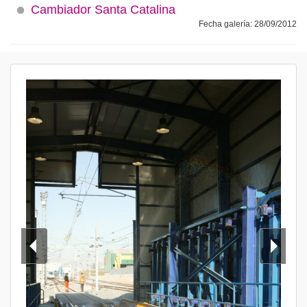
Cambiador Santa Catalina
Fecha galería: 28/09/2012