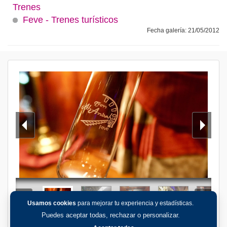
Trenes
Feve - Trenes turísticos
Fecha galería: 21/05/2012
Usamos cookies
para mejorar tu experiencia y estadísticas.
Puedes aceptar todas, rechazar o personalizar.