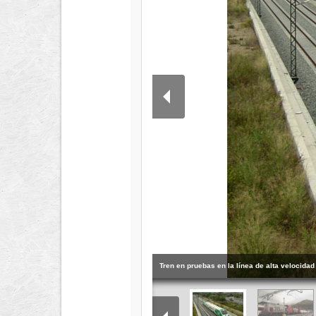
Tren en pruebas en la línea de alta velocidad