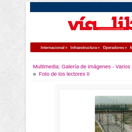
Internacional
Infraestructura
Operadores
M
Multimedia:
Galería de imágenes - Varios
Foto de los lectores II