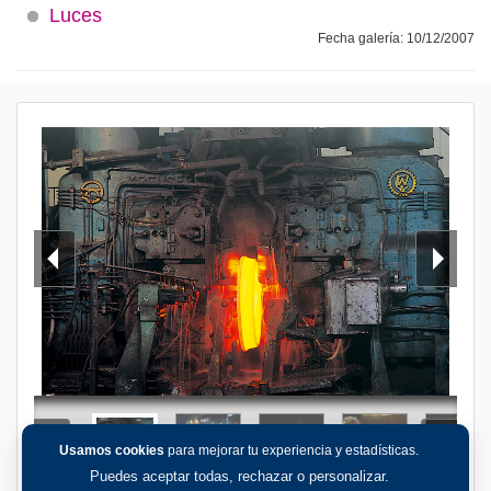
Luces
Fecha galería: 10/12/2007
Usamos cookies
para mejorar tu experiencia y estadísticas.
Puedes aceptar todas, rechazar o personalizar.