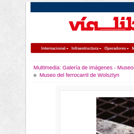
Internacional
Infraestructura
Operadores
M
Multimedia:
Galería de imágenes - Museo
Museo del ferrocarril de Wolsztyn