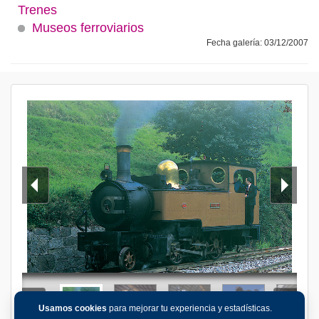
Trenes
Museos ferroviarios
Fecha galería: 03/12/2007
Usamos cookies
para mejorar tu experiencia y estadísticas.