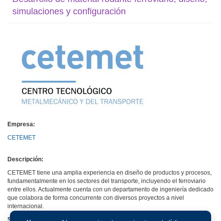
simulaciones y configuración
Empresa:
CETEMET
Descripción:
CETEMET tiene una amplia experiencia en diseño de productos y procesos,
fundamentalmente en los sectores del transporte, incluyendo el ferroviario
entre ellos. Actualmente cuenta con un departamento de ingeniería dedicado
que colabora de forma concurrente con diversos proyectos a nivel
internacional.
Sitio web: