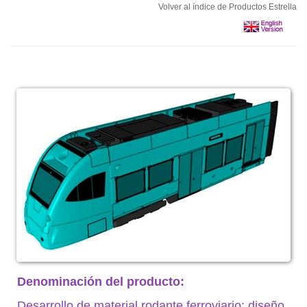
Volver al índice de Productos Estrella
Denominación del producto:
Desarrollo de material rodante ferroviario; diseño,