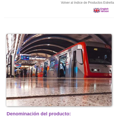
Volver al índice de Productos Estrella
Denominación del producto: