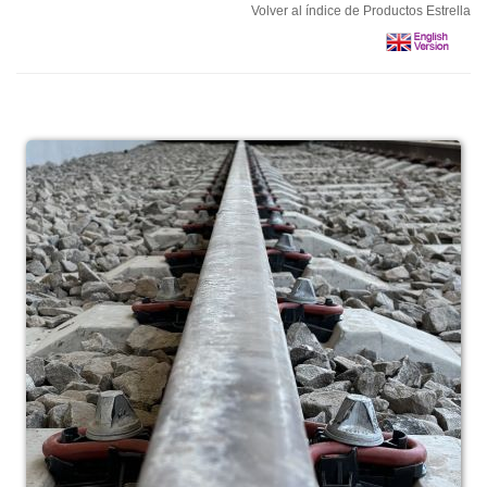
Volver al índice de Productos Estrella