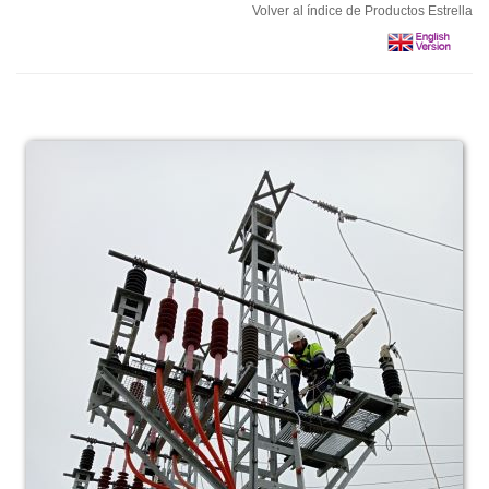
Volver al índice de Productos Estrella