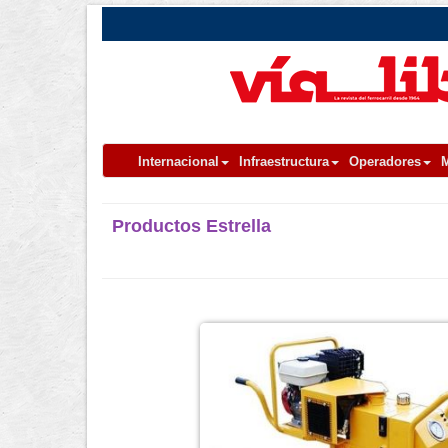
Internacional
Infraestructura
Operadores
M
Productos Estrella