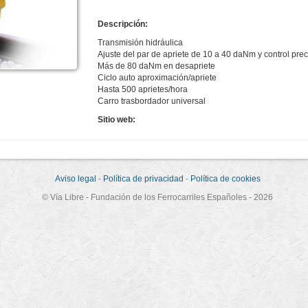
Descripción:
Transmisión hidráulica
Ajuste del par de apriete de 10 a 40 daNm y control prec
Más de 80 daNm en desapriete
Ciclo auto aproximación/apriete
Hasta 500 aprietes/hora
Carro trasbordador universal
Sitio web:
Aviso legal
-
Política de privacidad
-
Política de cookies
© Vía Libre - Fundación de los Ferrocarriles Españoles - 2026