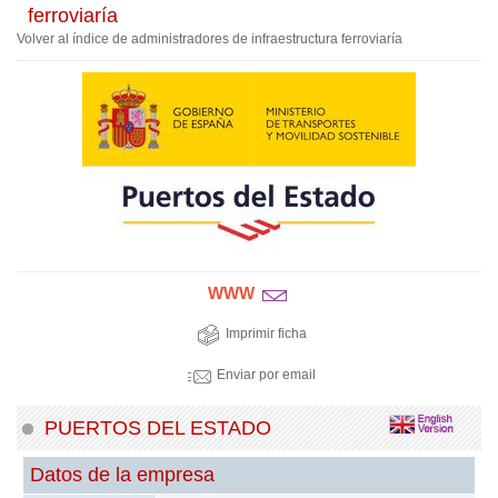
ferroviaría
Volver al índice de administradores de infraestructura ferroviaría
WWW
Imprimir ficha
Enviar por email
PUERTOS DEL ESTADO
Datos de la empresa