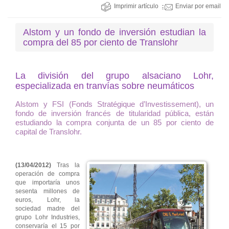
Imprimir artículo
Enviar por email
Alstom y un fondo de inversión estudian la
compra del 85 por ciento de Translohr
La división del grupo alsaciano Lohr,
especializada en tranvías sobre neumáticos
Alstom y FSI (Fonds Stratégique d’Investissement), un
fondo de inversión francés de titularidad pública, están
estudiando la compra conjunta de un 85 por ciento de
capital de Translohr.
(13/04/2012)
Tras la
operación de compra
que importaría unos
sesenta millones de
euros, Lohr, la
sociedad madre del
grupo Lohr Industries,
conservaría el 15 por