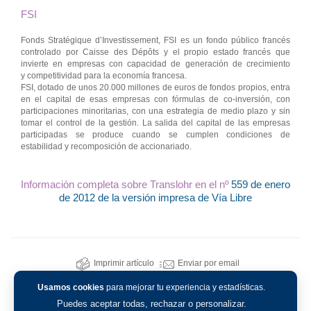
FSI
Fonds Stratégique d’Investissement, FSI es un fondo público francés
controlado por Caisse des Dépôts y el propio estado francés que
invierte en empresas con capacidad de generación de crecimiento
y competitividad para la economía francesa.
FSI, dotado de unos 20.000 millones de euros de fondos propios, entra
en el capital de esas empresas con fórmulas de co-inversión, con
participaciones minoritarias, con una estrategia de medio plazo y sin
tomar el control de la gestión. La salida del capital de las empresas
participadas se produce cuando se cumplen condiciones de
estabilidad y recomposición de accionariado.
Información completa sobre Translohr en el nº
559 de enero
de 2012 de la versión impresa de Vía Libre
Imprimir artículo
Enviar por email
Usamos cookies
para mejorar tu experiencia y estadísticas.
Puedes aceptar todas, rechazar o personalizar.