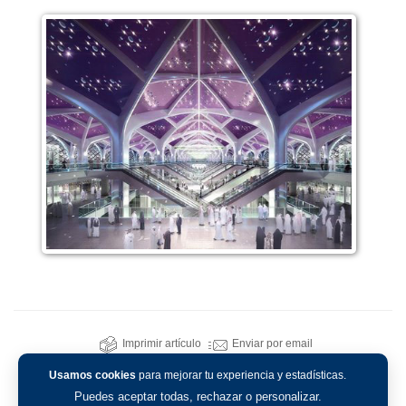
Imprimir artículo
Enviar por email
Usamos cookies
para mejorar tu experiencia y estadísticas.
Puedes aceptar todas, rechazar o personalizar.