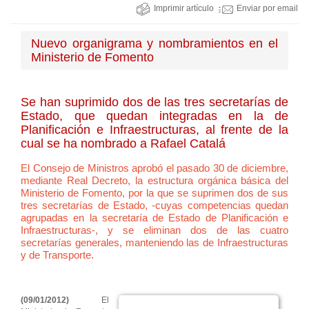
Imprimir artículo
Enviar por email
Nuevo organigrama y nombramientos en el
Ministerio de Fomento
Se han suprimido dos de las tres secretarías de
Estado, que quedan integradas en la de
Planificación e Infraestructuras, al frente de la
cual se ha nombrado a Rafael Catalá
El Consejo de Ministros aprobó el pasado 30 de diciembre,
mediante Real Decreto, la estructura orgánica básica del
Ministerio de Fomento, por la que se suprimen dos de sus
tres secretarías de Estado, -cuyas competencias quedan
agrupadas en la secretaría de Estado de Planificación e
Infraestructuras-, y se eliminan dos de las cuatro
secretarías generales, manteniendo las de Infraestructuras
y de Transporte.
(09/01/2012)
El