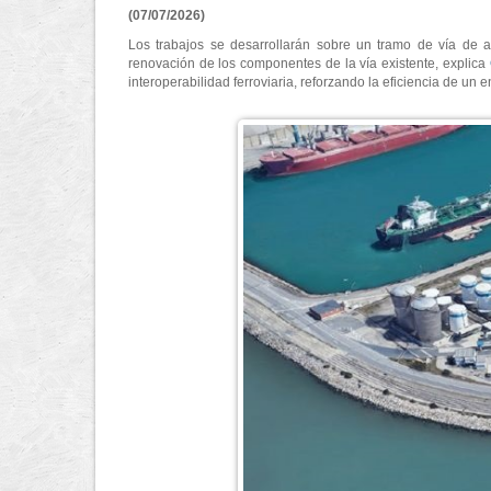
(07/07/2026)
Los trabajos se desarrollarán sobre un tramo de vía de a
renovación de los componentes de la vía existente, explica
interoperabilidad ferroviaria, reforzando la eficiencia de un e