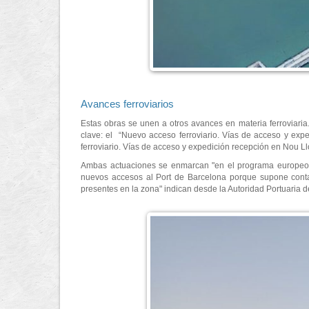
Avances ferroviarios
Estas obras se unen a otros avances en materia ferroviaria
clave: el “Nuevo acceso ferroviario. Vías de acceso y exp
ferroviario. Vías de acceso y expedición recepción en Nou Ll
Ambas actuaciones se enmarcan "en el programa europeo 
nuevos accesos al Port de Barcelona porque supone contar 
presentes en la zona" indican desde la Autoridad Portuaria 