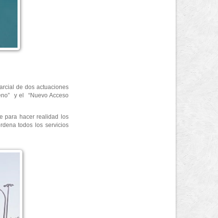
arcial de dos actuaciones
rreno” y el “Nuevo Acceso
 para hacer realidad los
rdena todos los servicios