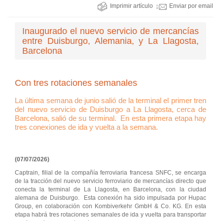
Imprimir artículo
Enviar por email
Inaugurado el nuevo servicio de mercancías
entre Duisburgo, Alemania, y La Llagosta,
Barcelona
Con tres rotaciones semanales
La última semana de junio salió de la terminal el primer tren
del nuevo servicio de Duisburgo a La Llagosta, cerca de
Barcelona, salió de su terminal. En esta primera etapa hay
tres conexiones de ida y vuelta a la semana.
(07/07/2026)
Captrain, filial de la compañía ferroviaria francesa SNFC, se encarga
de la tracción del nuevo servicio ferroviario de mercancías directo que
conecta la terminal de La Llagosta, en Barcelona, con la ciudad
alemana de Duisburgo. Esta conexión ha sido impulsada por Hupac
Group, en colaboración con Kombiverkehr GmbH & Co. KG. En esta
etapa habrá tres rotaciones semanales de ida y vuelta para transportar