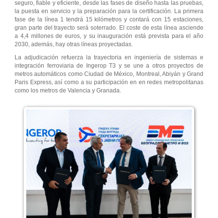
seguro, fiable y eficiente, desde las fases de diseño hasta las pruebas,
la puesta en servicio y la preparación para la certificación. La primera
fase de la línea 1 tendrá 15 kilómetros y contará con 15 estaciones,
gran parte del trayecto será soterrado. El coste de esta línea asciende
a 4,4 millones de euros, y su inauguración está prevista para el año
2030, además, hay otras líneas proyectadas.
La adjudicación refuerza la trayectoria en ingeniería de sistemas e
integración ferroviaria de Ingerop T3 y se une a otros proyectos de
metros automáticos como Ciudad de México, Montreal, Abiyán y Grand
Paris Express, así como a su participación en en redes metropolitanas
como los metros de Valencia y Granada.