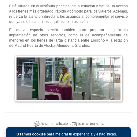
Está situada en el vestíbulo principal de la estación y facilita un acceso
a los trenes más ordenado, rápido y cómodo para los viajeros. Además,
refuerza la atención directa a los usuarios al complementar el servicio
que ya se ofrecía en las taquillas de la estación.
El nuevo espacio servirá también para preparar la próxima
implantación de otros servicios, como el de acompañamiento de
menores en los trenes de larga distancia entre Logroño y la estación
de Madrid Puerta de Atocha-Almudena Grandes.
Imprimir artículo
Enviar por email
Usamos cookies
para mejorar tu experiencia y estadísticas.