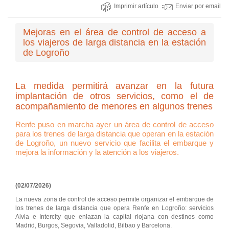
Imprimir artículo
Enviar por email
Mejoras en el área de control de acceso a
los viajeros de larga distancia en la estación
de Logroño
La medida permitirá avanzar en la futura
implantación de otros servicios, como el de
acompañamiento de menores en algunos trenes
Renfe puso en marcha ayer un área de control de acceso
para los trenes de larga distancia que operan en la estación
de Logroño, un nuevo servicio que facilita el embarque y
mejora la información y la atención a los viajeros.
(02/07/2026)
La nueva zona de control de acceso permite organizar el embarque de
los trenes de larga distancia que opera Renfe en Logroño: servicios
Alvia e Intercity que enlazan la capital riojana con destinos como
Madrid, Burgos, Segovia, Valladolid, Bilbao y Barcelona.