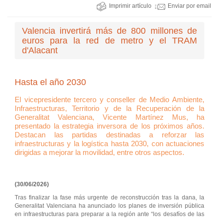
Imprimir artículo
Enviar por email
Valencia invertirá más de 800 millones de
euros para la red de metro y el TRAM
d'Alacant
Hasta el año 2030
El vicepresidente tercero y conseller de Medio Ambiente,
Infraestructuras, Territorio y de la Recuperación de la
Generalitat Valenciana, Vicente Martínez Mus, ha
presentado la estrategia inversora de los próximos años.
Destacan las partidas destinadas a reforzar las
infraestructuras y la logística hasta 2030, con actuaciones
dirigidas a mejorar la movilidad, entre otros aspectos.
(30/06/2026)
Tras finalizar la fase más urgente de reconstrucción tras la dana, la
Generalitat Valenciana ha anunciado los planes de inversión pública
en infraestructuras para preparar a la región ante “los desafíos de las