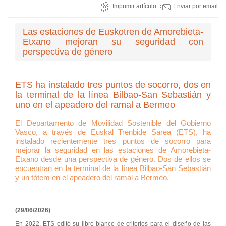
Imprimir artículo
Enviar por email
Las estaciones de Euskotren de Amorebieta-
Etxano mejoran su seguridad con
perspectiva de género
ETS ha instalado tres puntos de socorro, dos en
la terminal de la línea Bilbao-San Sebastián y
uno en el apeadero del ramal a Bermeo
El Departamento de Movilidad Sostenible del Gobierno
Vasco, a través de Euskal Trenbide Sarea (ETS), ha
instalado recientemente tres puntos de socorro para
mejorar la seguridad en las estaciones de Amorebieta-
Etxano desde una perspectiva de género. Dos de ellos se
encuentran en la terminal de la línea Bilbao-San Sebastián
y un tótem en el apeadero del ramal a Bermeo.
(29/06/2026)
En 2022, ETS editó su libro blanco de criterios para el diseño de las