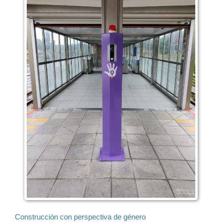
Construcción con perspectiva de género