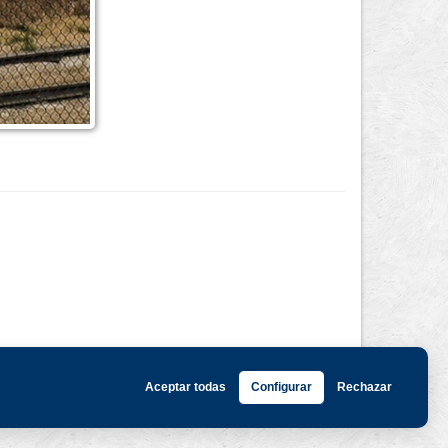
Aceptar todas
Configurar
Rechazar