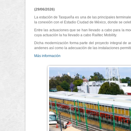
(29/06/2026)
La estación de Tasqueña es una de las principales terminal
la conexión con el Estadio Ciudad de México, donde se cele
Entre las actuaciones que se han llevado a cabo para la mod
cuya actuación la ha llevado a cabo Railtec Mobility.
Dicha modernización forma parte del proyecto integral de am
andenes así como la adecuación de las instalaciones permitir
Más información