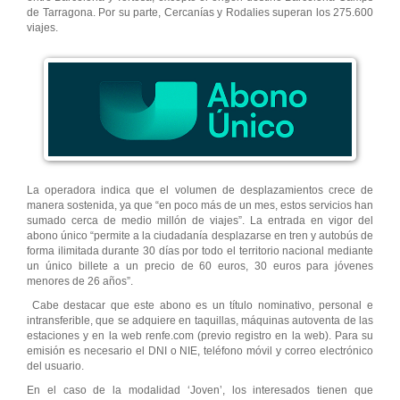
de Tarragona. Por su parte, Cercanías y Rodalies superan los 275.600
viajes.
La operadora indica que el volumen de desplazamientos crece de
manera sostenida, ya que “en poco más de un mes, estos servicios han
sumado cerca de medio millón de viajes”. La entrada en vigor del
abono único “permite a la ciudadanía desplazarse en tren y autobús de
forma ilimitada durante 30 días por todo el territorio nacional mediante
un único billete a un precio de 60 euros, 30 euros para jóvenes
menores de 26 años”.
Cabe destacar que este abono es un título nominativo, personal e
intransferible, que se adquiere en taquillas, máquinas autoventa de las
estaciones y en la web renfe.com (previo registro en la web). Para su
emisión es necesario el DNI o NIE, teléfono móvil y correo electrónico
del usuario.
En el caso de la modalidad ‘Joven’, los interesados tienen que