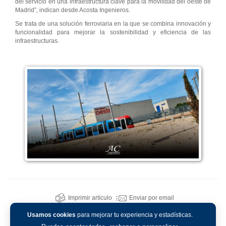
del servicio en una infraestructura clave para la movilidad del oeste de
Madrid”, indican desde Acosta Ingenieros.
Se trata de una solución ferroviaria en la que se combina innovación y
funcionalidad para mejorar la sostenibilidad y eficiencia de las
infraestructuras.
Imprimir artículo
Enviar por email
Usamos cookies
para mejorar tu experiencia y estadísticas.