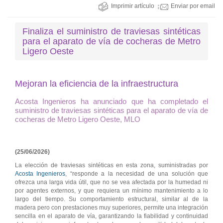
Imprimir artículo
Enviar por email
Finaliza el suministro de traviesas sintéticas
para el aparato de vía de cocheras de Metro
Ligero Oeste
Mejoran la eficiencia de la infraestructura
Acosta Ingenieros ha anunciado que ha completado el
suministro de traviesas sintéticas para el aparato de vía de
cocheras de Metro Ligero Oeste, MLO
(25/06/2026)
La elección de traviesas sintéticas en esta zona, suministradas por
Acosta Ingenieros
, “responde a la necesidad de una solución que
ofrezca una larga vida útil, que no se vea afectada por la humedad ni
por agentes externos, y que requiera un mínimo mantenimiento a lo
largo del tiempo. Su comportamiento estructural, similar al de la
madera pero con prestaciones muy superiores, permite una integración
sencilla en el aparato de vía, garantizando la fiabilidad y continuidad