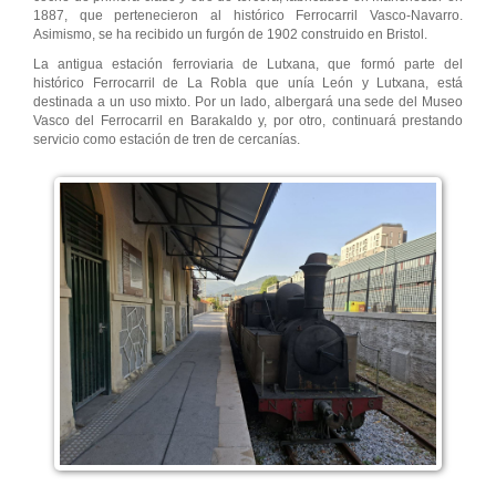
1887, que pertenecieron al histórico Ferrocarril Vasco-Navarro.
Asimismo, se ha recibido un furgón de 1902 construido en Bristol.
La antigua estación ferroviaria de Lutxana, que formó parte del
histórico Ferrocarril de La Robla que unía León y Lutxana, está
destinada a un uso mixto. Por un lado, albergará una sede del Museo
Vasco del Ferrocarril en Barakaldo y, por otro, continuará prestando
servicio como estación de tren de cercanías.