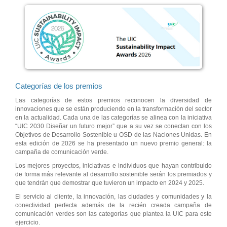
Categorías de los premios
Las categorías de estos premios reconocen la diversidad de
innovaciones que se están produciendo en la transformación del sector
en la actualidad. Cada una de las categorías se alinea con la iniciativa
“UIC 2030 Diseñar un futuro mejor” que a su vez se conectan con los
Objetivos de Desarrollo Sostenible u OSD de las Naciones Unidas. En
esta edición de 2026 se ha presentado un nuevo premio general: la
campaña de comunicación verde.
Los mejores proyectos, iniciativas e individuos que hayan contribuido
de forma más relevante al desarrollo sostenible serán los premiados y
que tendrán que demostrar que tuvieron un impacto en 2024 y 2025.
El servicio al cliente, la innovación, las ciudades y comunidades y la
conectividad perfecta además de la recién creada campaña de
comunicación verdes son las categorías que plantea la UIC para este
ejercicio.