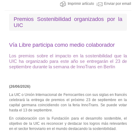
Imprimir artículo
Enviar por email
Premios Sostenibilidad organizados por la
UIC
Vía Libre participa como medio colaborador
Los premios sobre el impacto en la sostenibilidad que la
UIC ha organizado para este año se entregarán el 23 de
septiembre durante la semana de InnoTrans en Berlín
(26/06/2026)
La UIC o Unión Internacional de Ferrocarriles con sus siglas en francés
celebrará la entrega de premios el próximo 23 de septiembre en la
capital germana coincidiendo con la feria InnoTrans. Se puede votar
hasta el 13 de septiembre.
En colaboración con la Fundación para el desarrollo sostenible, el
objetivo de la UIC es reconocer y destacar los logros más relevantes
en el sector ferroviario en el mundo destacando la sostenibilidad.