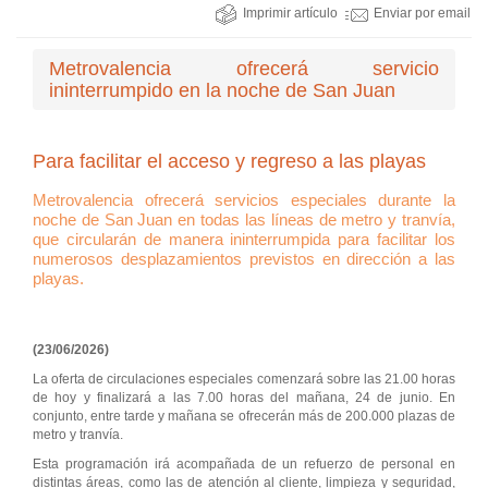
Imprimir artículo
Enviar por email
Metrovalencia ofrecerá servicio
ininterrumpido en la noche de San Juan
Para facilitar el acceso y regreso a las playas
Metrovalencia ofrecerá servicios especiales durante la
noche de San Juan en todas las líneas de metro y tranvía,
que circularán de manera ininterrumpida para facilitar los
numerosos desplazamientos previstos en dirección a las
playas.
(23/06/2026)
La oferta de circulaciones especiales comenzará sobre las 21.00 horas
de hoy y finalizará a las 7.00 horas del mañana, 24 de junio. En
conjunto, entre tarde y mañana se ofrecerán más de 200.000 plazas de
metro y tranvía.
Esta programación irá acompañada de un refuerzo de personal en
distintas áreas, como las de atención al cliente, limpieza y seguridad,