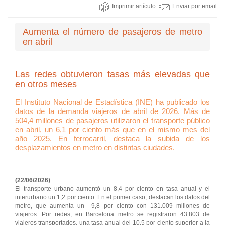
Imprimir artículo
Enviar por email
Aumenta el número de pasajeros de metro
en abril
Las redes obtuvieron tasas más elevadas que
en otros meses
El Instituto Nacional de Estadística (INE) ha publicado los
datos de la demanda viajeros de abril de 2026. Más de
504,4 millones de pasajeros utilizaron el transporte público
en abril, un 6,1 por ciento más que en el mismo mes del
año 2025. En ferrocarril, destaca la subida de los
desplazamientos en metro en distintas ciudades.
(22/06/2026)
El transporte urbano aumentó un 8,4 por ciento en tasa anual y el
interurbano un 1,2 por ciento. En el primer caso, destacan los datos del
metro, que aumenta un 9,8 por ciento con 131.009 millones de
viajeros. Por redes, en Barcelona metro se registraron 43.803 de
viajeros transportados, una tasa anual del 10,5 por ciento superior a la