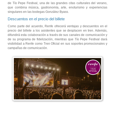
de Tío Pepe Festival, una de las grandes citas culturales del verano,
que combina música, gastronomía, arte, enoturismo y experiencias
singulares en las bodegas González Byass.
Descuentos en el precio del billete
Como parte del acuerdo, Renfe ofrecerá ventajas y descuentos en el
precio del billete a los asistentes que se desplacen en tren. Además,
difundirá esta colaboración a través de sus canales de comunicación y
de su programa de fidelización, mientras que Tío Pepe Festival dará
visibilidad a Renfe como Tren Oficial en sus soportes promocionales y
campañas de comunicación.