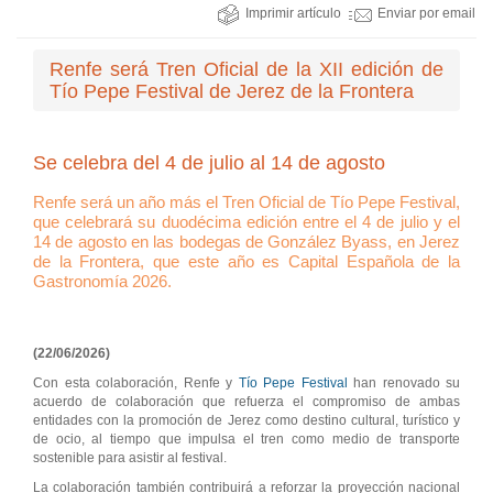
Imprimir artículo
Enviar por email
Renfe será Tren Oficial de la XII edición de
Tío Pepe Festival de Jerez de la Frontera
Se celebra del 4 de julio al 14 de agosto
Renfe será un año más el Tren Oficial de Tío Pepe Festival,
que celebrará su duodécima edición entre el 4 de julio y el
14 de agosto en las bodegas de González Byass, en Jerez
de la Frontera, que este año es Capital Española de la
Gastronomía 2026.
(22/06/2026)
Con esta colaboración, Renfe y
Tío Pepe Festival
han renovado su
acuerdo de colaboración que refuerza el compromiso de ambas
entidades con la promoción de Jerez como destino cultural, turístico y
de ocio, al tiempo que impulsa el tren como medio de transporte
sostenible para asistir al festival.
La colaboración también contribuirá a reforzar la proyección nacional