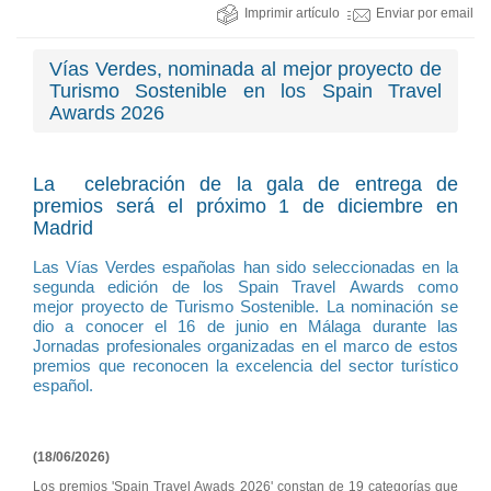
Imprimir artículo
Enviar por email
Vías Verdes, nominada al mejor proyecto de
Turismo Sostenible en los Spain Travel
Awards 2026
La celebración de la gala de entrega de
premios será el próximo 1 de diciembre en
Madrid
Las Vías Verdes españolas han sido seleccionadas en la
segunda edición de los Spain Travel Awards como
mejor proyecto de Turismo Sostenible. La nominación se
dio a conocer el 16 de junio en Málaga durante las
Jornadas profesionales organizadas en el marco de estos
premios que reconocen la excelencia del sector turístico
español.
(18/06/2026)
Los premios 'Spain Travel Awads 2026' constan de 19 categorías que