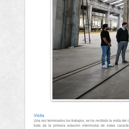
Visita
Una vez terminados los trabajos, se ha recibido la visita del
trata de la primera estación intermodal de estas caracte