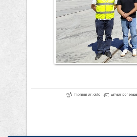
Imprimir artículo
Enviar por emai