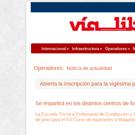
Internacional
Infraestructura
Operadores
M
Operadores:
Noticia de actualidad
Abierta la inscripción para la vigésima
Se impartirá en los distintos centros de 
La Escuela Técnica Profesional de Conducción y 
de junio para el XX Curso de Aspirantes a Maquinis