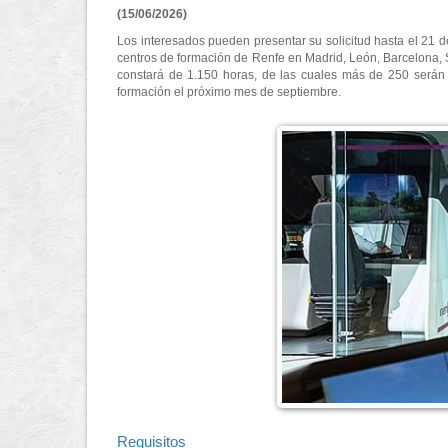
(15/06/2026)
Los interesados pueden presentar su solicitud hasta el 21 d
centros de formación de Renfe en Madrid, León, Barcelona, S
constará de 1.150 horas, de las cuales más de 250 serán 
formación el próximo mes de septiembre.
Requisitos