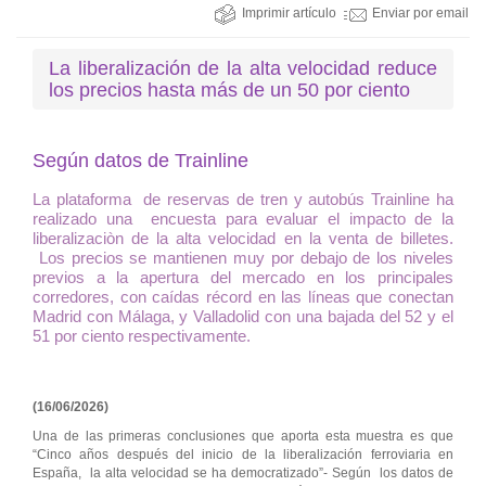
Imprimir artículo
Enviar por email
La liberalización de la alta velocidad reduce
los precios hasta más de un 50 por ciento
Según datos de Trainline
La plataforma de reservas de tren y autobús Trainline ha
realizado una encuesta para evaluar el impacto de la
liberalizaciòn de la alta velocidad en la venta de billetes.
Los precios se mantienen muy por debajo de los niveles
previos a la apertura del mercado en los principales
corredores, con caídas récord en las líneas que conectan
Madrid con Málaga, y Valladolid con una bajada del 52 y el
51 por ciento respectivamente.
(16/06/2026)
Una de las primeras conclusiones que aporta esta muestra es que
“Cinco años después del inicio de la liberalización ferroviaria en
España, la alta velocidad se ha democratizado”- Según los datos de