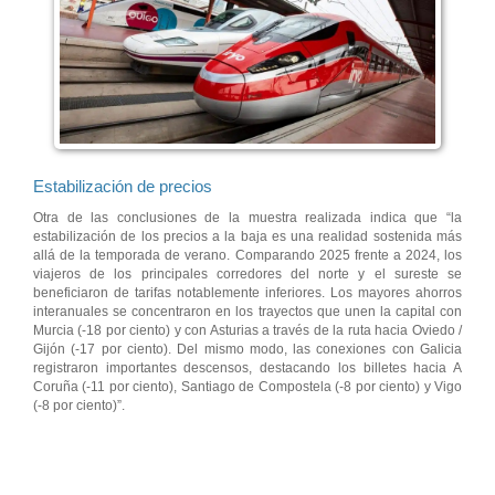
Estabilización de precios
Otra de las conclusiones de la muestra realizada indica que “la
estabilización de los precios a la baja es una realidad sostenida más
allá de la temporada de verano. Comparando 2025 frente a 2024, los
viajeros de los principales corredores del norte y el sureste se
beneficiaron de tarifas notablemente inferiores. Los mayores ahorros
interanuales se concentraron en los trayectos que unen la capital con
Murcia (-18 por ciento) y con Asturias a través de la ruta hacia Oviedo /
Gijón (-17 por ciento). Del mismo modo, las conexiones con Galicia
registraron importantes descensos, destacando los billetes hacia A
Coruña (-11 por ciento), Santiago de Compostela (-8 por ciento) y Vigo
(-8 por ciento)”.