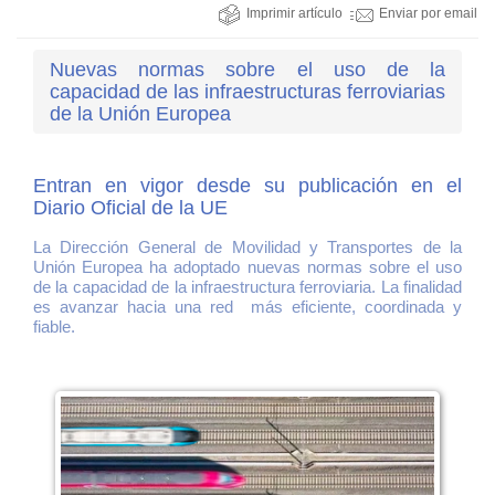
Imprimir artículo
Enviar por email
Nuevas normas sobre el uso de la
capacidad de las infraestructuras ferroviarias
de la Unión Europea
Entran en vigor desde su publicación en el
Diario Oficial de la UE
La Dirección General de Movilidad y Transportes de la
Unión Europea ha adoptado nuevas normas sobre el uso
de la capacidad de la infraestructura ferroviaria. La finalidad
es avanzar hacia una red más eficiente, coordinada y
fiable.