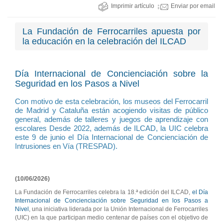
Imprimir artículo
Enviar por email
La Fundación de Ferrocarriles apuesta por
la educación en la celebración del ILCAD
Día Internacional de Concienciación sobre la
Seguridad en los Pasos a Nivel
Con motivo de esta celebración, los museos del Ferrocarril
de Madrid y Cataluña están acogiendo visitas de público
general, además de talleres y juegos de aprendizaje con
escolares Desde 2022, además de ILCAD, la UIC celebra
este 9 de junio el Día Internacional de Concienciación de
Intrusiones en Vía (TRESPAD).
(10/06/2026)
La Fundación de Ferrocarriles celebra la 18.ª edición del ILCAD,
el Día
Internacional de Concienciación sobre Seguridad en los Pasos a
Nivel
, una iniciativa liderada por la Unión Internacional de Ferrocarriles
(UIC) en la que participan medio centenar de países con el objetivo de