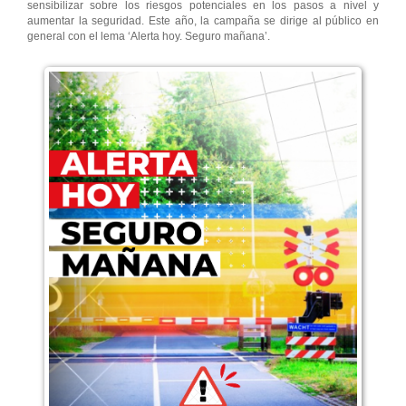
sensibilizar sobre los riesgos potenciales en los pasos a nivel y
aumentar la seguridad. Este año, la campaña se dirige al público en
general con el lema ‘Alerta hoy. Seguro mañana’.