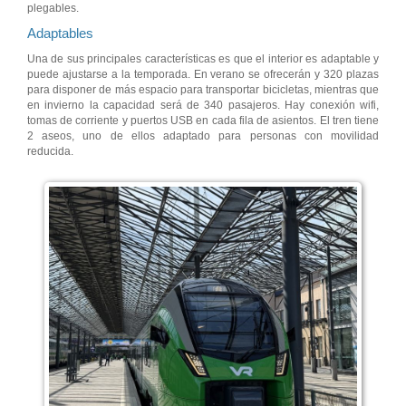
plegables.
Adaptables
Una de sus principales características es que el interior es adaptable y
puede ajustarse a la temporada. En verano se ofrecerán y 320 plazas
para disponer de más espacio para transportar bicicletas, mientras que
en invierno la capacidad será de 340 pasajeros. Hay conexión wifi,
tomas de corriente y puertos USB en cada fila de asientos. El tren tiene
2 aseos, uno de ellos adaptado para personas con movilidad
reducida.