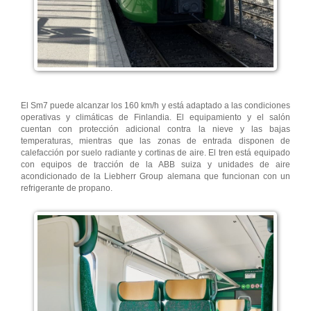
El Sm7 puede alcanzar los 160 km/h y está adaptado a las condiciones
operativas y climáticas de Finlandia. El equipamiento y el salón
cuentan con protección adicional contra la nieve y las bajas
temperaturas, mientras que las zonas de entrada disponen de
calefacción por suelo radiante y cortinas de aire. El tren está equipado
con equipos de tracción de la ABB suiza y unidades de aire
acondicionado de la Liebherr Group alemana que funcionan con un
refrigerante de propano.