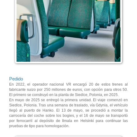
Pedido
En 2022, el operador nacional VR encargó 20 de estos trenes al
fabricante suizo por 250 millones de euros, con opción para otros 50.
El primero se construyó en la planta de Siedlce, Polonia, en 2025.
En mayo de 2025 se entregó la primera unidad. El viaje comenzó en
Siedlce, Polonia. Tras una semana de traslado, vía Gdynia, el vehículo
llegó al puerto de Hanko. El 13 de mayo, se procedió a montar la
carrocería del coche sobre los bogies, y el 16 de mayo se transportó
por ferrocarril al depósito de Ilmala en Helsinki para continuar las
pruebas de tipo para homologación.