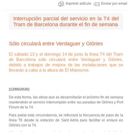
Imprimir artículo
Enviar por email
Interrupción parcial del servicio en la T4 del
Tram de Barcelona durante el fin de semana
Sólo circulará entre Verdaguer y Glòries
El sábado 13 y el domingo 14 de junio la línea T4 del Tram
de Barcelona sólo circulará entre Verdaguer y Glòries,
debido a trabajos de mejora de las instalaciones que se
llevarán a cabo a la altura de El Maresme.
(12/06/2026)
De esta forma, las obras que se desarrollarán el próximo fin de semana
mantendrán el servicio interrumpido entre las paradas de Glòries y Port
Fòrum de la T4.
Para paliar esta circunstancia, se reforzará la frecuencia de paso de la
línea T6 desde la estación de Sant Adrià para facilitar el enlace en
Glòries con la T4.