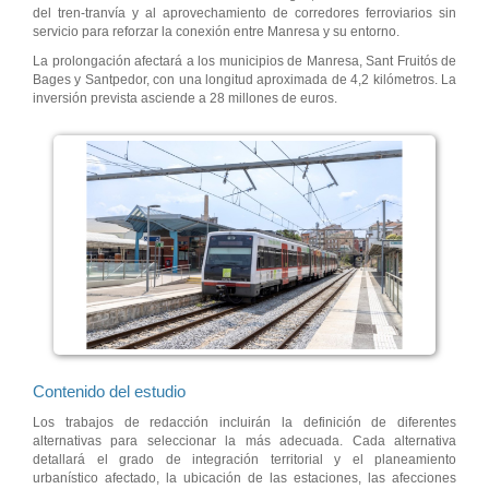
del tren-tranvía y al aprovechamiento de corredores ferroviarios sin
servicio para reforzar la conexión entre Manresa y su entorno.
La prolongación afectará a los municipios de Manresa, Sant Fruitós de
Bages y Santpedor, con una longitud aproximada de 4,2 kilómetros. La
inversión prevista asciende a 28 millones de euros.
Contenido del estudio
Los trabajos de redacción incluirán la definición de diferentes
alternativas para seleccionar la más adecuada. Cada alternativa
detallará el grado de integración territorial y el planeamiento
urbanístico afectado, la ubicación de las estaciones, las afecciones