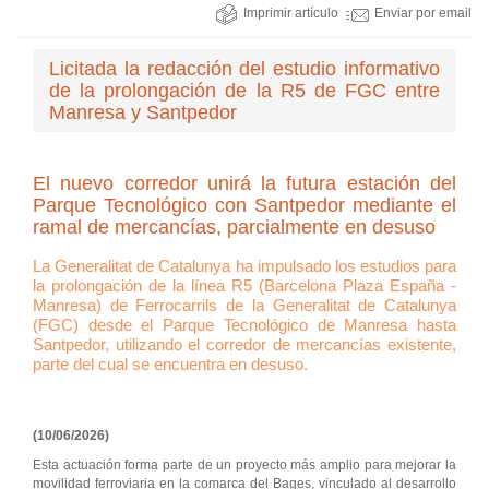
Imprimir artículo
Enviar por email
Licitada la redacción del estudio informativo
de la prolongación de la R5 de FGC entre
Manresa y Santpedor
El nuevo corredor unirá la futura estación del
Parque Tecnológico con Santpedor mediante el
ramal de mercancías, parcialmente en desuso
La Generalitat de Catalunya ha impulsado los estudios para
la prolongación de la línea R5 (Barcelona Plaza España -
Manresa) de Ferrocarrils de la Generalitat de Catalunya
(FGC) desde el Parque Tecnológico de Manresa hasta
Santpedor, utilizando el corredor de mercancías existente,
parte del cual se encuentra en desuso.
(10/06/2026)
Esta actuación forma parte de un proyecto más amplio para mejorar la
movilidad ferroviaria en la comarca del Bages, vinculado al desarrollo