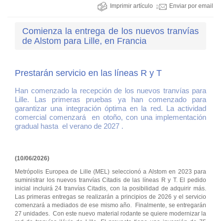
Imprimir artículo
Enviar por email
Comienza la entrega de los nuevos tranvías
de Alstom para Lille, en Francia
Prestarán servicio en las líneas R y T
Han comenzado la recepción de los nuevos tranvías para
Lille. Las primeras pruebas ya han comenzado para
garantizar una integración óptima en la red. La actividad
comercial comenzará en otoño, con una implementación
gradual hasta el verano de 2027 .
(10/06/2026)
Metrópolis Europea de Lille (MEL) seleccionó a Alstom en 2023 para
suministrar los nuevos tranvías Citadis de las líneas R y T. El pedido
inicial incluirá 24 tranvías Citadis, con la posibilidad de adquirir más.
Las primeras entregas se realizarán a principios de 2026 y el servicio
comenzará a mediados de ese mismo año. Finalmente, se entregarán
27 unidades. Con este nuevo material rodante se quiere modernizar la