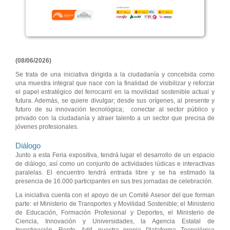
(08/06/2026)
Se trata de una iniciativa dirigida a la ciudadanía y concebida como
una muestra integral que nace con la finalidad de visibilizar y reforzar
el papel estratégico del ferrocarril en la movilidad sostenible actual y
futura. Además, se quiere divulgar; desde sus orígenes, al presente y
futuro de su innovación tecnológica; conectar al sector público y
privado con la ciudadanía y atraer talento a un sector que precisa de
jóvenes profesionales.
Diálogo
Junto a esta Feria expositiva, tendrá lugar el desarrollo de un espacio
de diálogo, así como un conjunto de actividades lúdicas e interactivas
paralelas. El encuentro tendrá entrada libre y se ha estimado la
presencia de 16.000 participantes en sus tres jornadas de celebración.
La iniciativa cuenta con el apoyo de un Comité Asesor del que forman
parte: el Ministerio de Transportes y Movilidad Sostenible; el Ministerio
de Educación, Formación Profesional y Deportes, el Ministerio de
Ciencia, Innovación y Universidades, la Agencia Estatal de