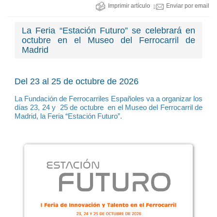
Imprimir artículo
Enviar por email
La Feria “Estación Futuro” se celebrará en
octubre en el Museo del Ferrocarril de
Madrid
Del 23 al 25 de octubre de 2026
La Fundación de Ferrocarriles Españoles va a organizar los
días 23, 24 y 25 de octubre en el Museo del Ferrocarril de
Madrid, la Feria “Estación Futuro”.