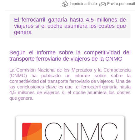
Imprimir artículo
Enviar por email
El ferrocarril ganaría hasta 4,5 millones de
viajeros si el coche asumiera los costes que
genera
Según el Informe sobre la competitividad del
transporte ferroviario de viajeros de la CNMC
La Comisión Nacional de los Mercados y la Competencia
(CNMC) ha publicado un informe sobre sobre la
competitividad del transporte ferroviario de viajeros. Una de
las conclusiones clave es que el ferrocarril ganaría hasta
4,5 millones de viajeros si el coche asumiera los costes
que genera.