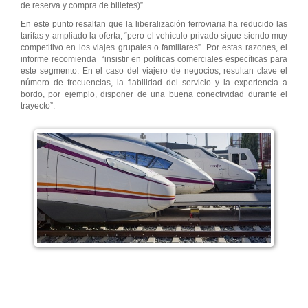
de reserva y compra de billetes)”.
En este punto resaltan que la liberalización ferroviaria ha reducido las
tarifas y ampliado la oferta, “pero el vehículo privado sigue siendo muy
competitivo en los viajes grupales o familiares”. Por estas razones, el
informe recomienda “insistir en políticas comerciales específicas para
este segmento. En el caso del viajero de negocios, resultan clave el
número de frecuencias, la fiabilidad del servicio y la experiencia a
bordo, por ejemplo, disponer de una buena conectividad durante el
trayecto”.