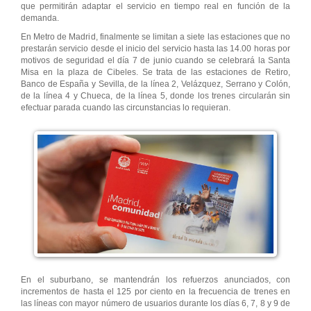
que permitirán adaptar el servicio en tiempo real en función de la
demanda.
En Metro de Madrid, finalmente se limitan a siete las estaciones que no
prestarán servicio desde el inicio del servicio hasta las 14.00 horas por
motivos de seguridad el día 7 de junio cuando se celebrará la Santa
Misa en la plaza de Cibeles. Se trata de las estaciones de Retiro,
Banco de España y Sevilla, de la línea 2, Velázquez, Serrano y Colón,
de la línea 4 y Chueca, de la línea 5, donde los trenes circularán sin
efectuar parada cuando las circunstancias lo requieran.
En el suburbano, se mantendrán los refuerzos anunciados, con
incrementos de hasta el 125 por ciento en la frecuencia de trenes en
las líneas con mayor número de usuarios durante los días 6, 7, 8 y 9 de