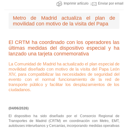
Imprimir artículo
Enviar por email
Metro de Madrid actualiza el plan de
movilidad con motivo de la visita del Papa
El CRTM ha coordinado con los operadores las
últimas medidas del dispositivo especial y ha
lanzado una tarjeta conmemorativa
La Comunidad de Madrid ha actualizado el plan especial de
movilidad diseñado con motivo de la visita del Papa León
XIV, para compatibilizar las necesidades de seguridad del
evento con el normal funcionamiento de la red de
transporte público y facilitar los desplazamientos de los
ciudadanos.
(04/06/2026)
El dispositivo ha sido diseñado por el Consorcio Regional de
Transportes de Madrid (CRTM) en coordinación con Metro, EMT,
autobuses interurbanos y Cercanías, incorporando medidas operativas