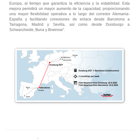
Europa, al tiempo que garantiza la eficiencia y la estabilidad. Esta
mejora permitirá un mayor aumento de la capacidad, proporcionando
una mayor flexibilidad operativa a lo largo del corredor Alemania-
España y facilitando conexiones de enlace desde Barcelona a
Tarragona, Madrid y Sevilla, así como desde Duisburgo a
Schwarzheide, Buna y Brwinow".