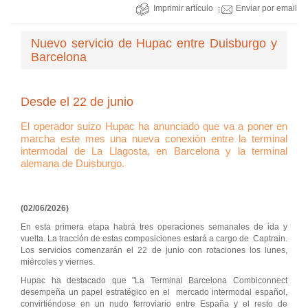
Imprimir artículo
Enviar por email
Nuevo servicio de Hupac entre Duisburgo y
Barcelona
Desde el 22 de junio
El operador suizo Hupac ha anunciado que va a poner en
marcha este mes una nueva conexión entre la terminal
intermodal de La Llagosta, en Barcelona y la terminal
alemana de Duisburgo.
(02/06/2026)
En esta primera etapa habrá tres operaciones semanales de ida y
vuelta. La tracción de estas composiciones estará a cargo de Captrain.
Los servicios comenzarán el 22 de junio con rotaciones los lunes,
miércoles y viernes.
Hupac ha destacado que "La Terminal Barcelona Combiconnect
desempeña un papel estratégico en el mercado intermodal español,
convirtiéndose en un nudo ferroviario entre España y el resto de