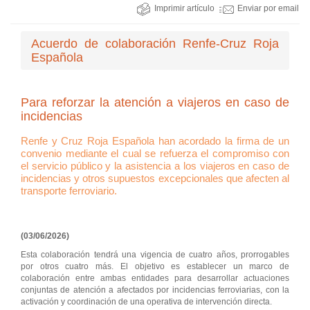
Imprimir artículo
Enviar por email
Acuerdo de colaboración Renfe-Cruz Roja
Española
Para reforzar la atención a viajeros en caso de
incidencias
Renfe y Cruz Roja Española han acordado la firma de un
convenio mediante el cual se refuerza el compromiso con
el servicio público y la asistencia a los viajeros en caso de
incidencias y otros supuestos excepcionales que afecten al
transporte ferroviario.
(03/06/2026)
Esta colaboración tendrá una vigencia de cuatro años, prorrogables
por otros cuatro más. El objetivo es establecer un marco de
colaboración entre ambas entidades para desarrollar actuaciones
conjuntas de atención a afectados por incidencias ferroviarias, con la
activación y coordinación de una operativa de intervención directa.