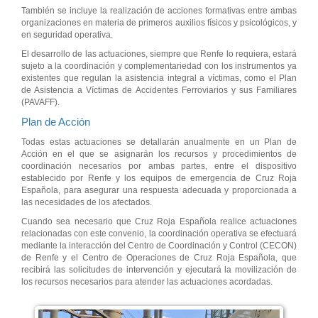
También se incluye la realización de acciones formativas entre ambas
organizaciones en materia de primeros auxilios físicos y psicológicos, y
en seguridad operativa.
El desarrollo de las actuaciones, siempre que Renfe lo requiera, estará
sujeto a la coordinación y complementariedad con los instrumentos ya
existentes que regulan la asistencia integral a víctimas, como el Plan
de Asistencia a Víctimas de Accidentes Ferroviarios y sus Familiares
(PAVAFF).
Plan de Acción
Todas estas actuaciones se detallarán anualmente en un Plan de
Acción en el que se asignarán los recursos y procedimientos de
coordinación necesarios por ambas partes, entre el dispositivo
establecido por Renfe y los equipos de emergencia de Cruz Roja
Española, para asegurar una respuesta adecuada y proporcionada a
las necesidades de los afectados.
Cuando sea necesario que Cruz Roja Española realice actuaciones
relacionadas con este convenio, la coordinación operativa se efectuará
mediante la interacción del Centro de Coordinación y Control (CECON)
de Renfe y el Centro de Operaciones de Cruz Roja Española, que
recibirá las solicitudes de intervención y ejecutará la movilización de
los recursos necesarios para atender las actuaciones acordadas.