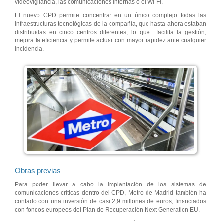
videovigilancia, las comunicaciones internas o el Wi-Fi.
El nuevo CPD permite concentrar en un único complejo todas las
infraestructuras tecnológicas de la compañía, que hasta ahora estaban
distribuidas en cinco centros diferentes, lo que facilita la gestión,
mejora la eficiencia y permite actuar con mayor rapidez ante cualquier
incidencia.
Obras previas
Para poder llevar a cabo la implantación de los sistemas de
comunicaciones críticas dentro del CPD, Metro de Madrid también ha
contado con una inversión de casi 2,9 millones de euros, financiados
con fondos europeos del Plan de Recuperación Next Generation EU.