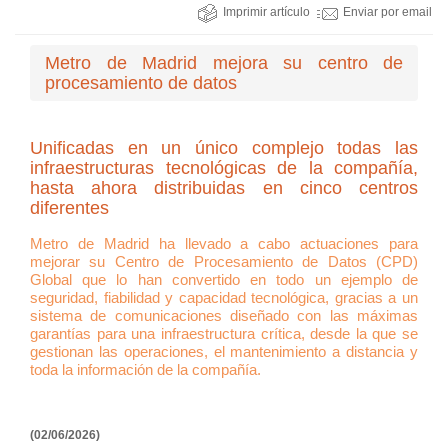
Imprimir artículo
Enviar por email
Metro de Madrid mejora su centro de
procesamiento de datos
Unificadas en un único complejo todas las
infraestructuras tecnológicas de la compañía,
hasta ahora distribuidas en cinco centros
diferentes
Metro de Madrid ha llevado a cabo actuaciones para
mejorar su Centro de Procesamiento de Datos (CPD)
Global que lo han convertido en todo un ejemplo de
seguridad, fiabilidad y capacidad tecnológica, gracias a un
sistema de comunicaciones diseñado con las máximas
garantías para una infraestructura crítica, desde la que se
gestionan las operaciones, el mantenimiento a distancia y
toda la información de la compañía.
(02/06/2026)